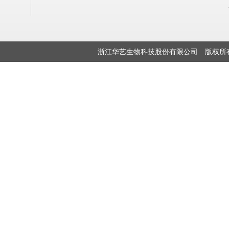
浙江华艺生物科技股份有限公司 版权所有 浙